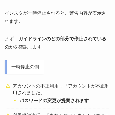
インスタが一時停止されると、警告内容が表示さ
れます。
まず、
ガイドラインのどの部分で停止されている
のか
を確認します。
一時停止の例
アカウントの不正利用→「アカウントが不正利
用されました」
パスワードの変更が提案されます