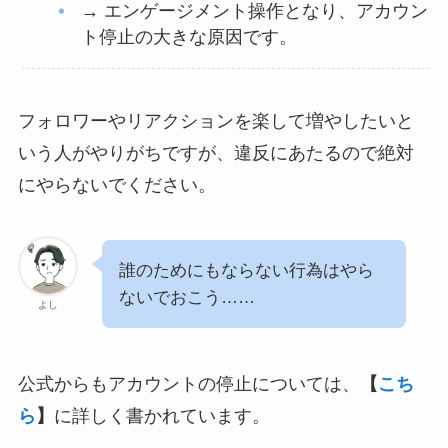
→ エンゲージメント操作となり、アカウン
ト停止の大きな原因です。
フォロワーやリアクションを楽して増やしたいと
いう人がやりがちですが、違反にあたるので絶対
にやらないでください。
誰のためにもならない行為はやら
ないでおこう……
よし
公式からもアカウントの停止については、
【
こち
ら
】
に詳しく書かれています。