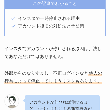
この記事でわかること
インスタで一時停止される理由
アカウント復旧の対処法と予防策
インスタでアカウントが停止される原因は、決し
てあなただけではありません。
外部からのなりすまし・不正ログインなど
他人の
行為によって停止してしまうリスクもあります。
アカウントが伸びれば伸びるほ
ど、なりすましによる迷惑行為が