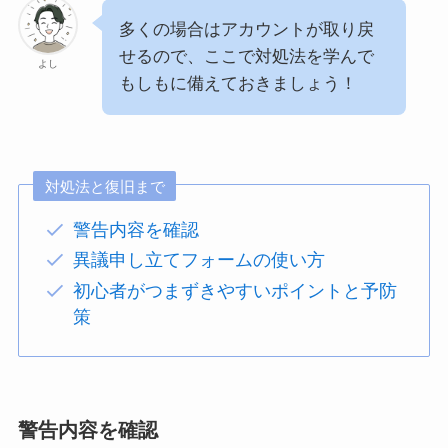
多くの場合はアカウントが取り戻
せるので、ここで対処法を学んで
よし
もしもに備えておきましょう！
対処法と復旧まで
警告内容を確認
異議申し立てフォームの使い方
初心者がつまずきやすいポイントと予防
策
警告内容を確認