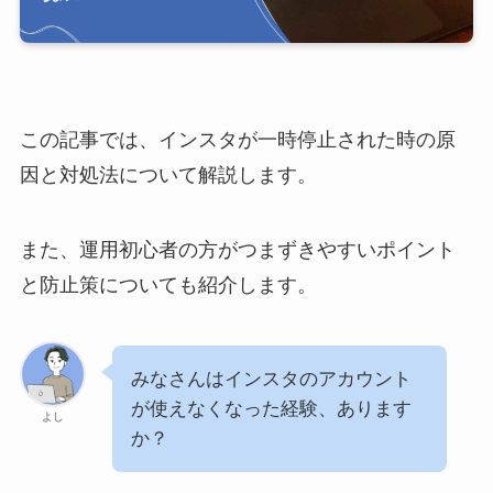
この記事では、インスタが一時停止された時の原
因と対処法について解説します。
また、運用初心者の方がつまずきやすいポイント
と防止策についても紹介します。
みなさんはインスタのアカウント
が使えなくなった経験、あります
よし
か？