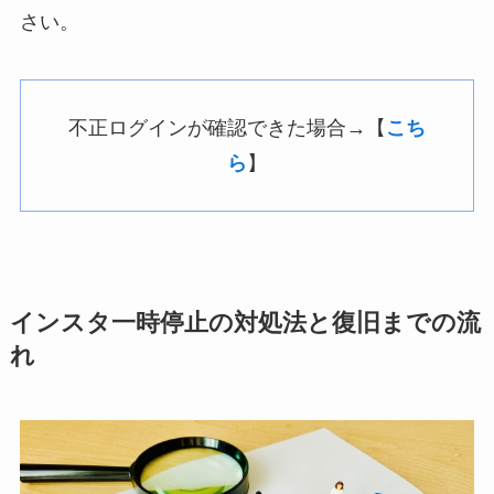
さい。
不正ログインが確認できた場合→【
こち
ら
】
インスタ一時停止の対処法と復旧までの流
れ