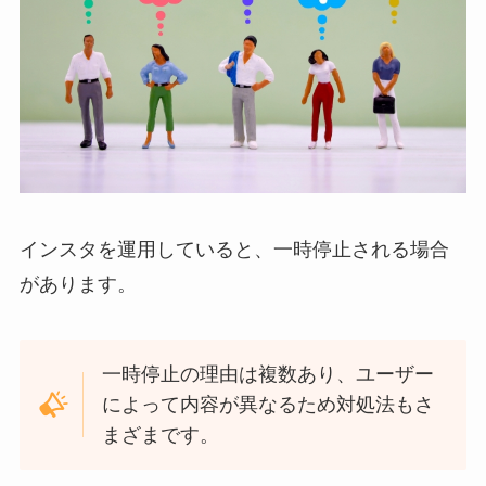
インスタを運用していると、一時停止される場合
があります。
一時停止の理由は複数あり、ユーザー
によって内容が異なるため対処法もさ
まざまです。