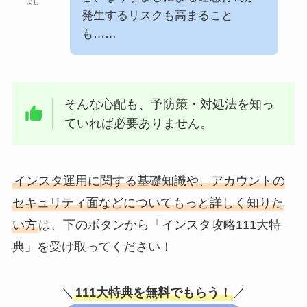
よし
発生するリスクも高まること
も……
そんな心配も、予防策・対処法を知っ
ていれば必要ありません。
インスタ運用に関する基礎知識や、アカウントの
セキュリティ面などについてもっと詳しく知りた
い方
は、下のボタンから「インスタ攻略111大特
典」を受け取ってください！
＼
111大特典を無料でもらう！
／