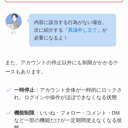
内容に該当する行為がない場合、
次に紹介する「
異議申し立て
」が
よし
必要になるよ！
また、アカウントの停止以外にも制限がかかるケ
ースもあります。
一時停止
：アカウント全体が一時的にロックさ
れ、ログインや操作がほぼできなくなる状態
機能制限
：いいね・フォロー・コメント・DM
など一部の機能だけが一定期間使えなくなる状
態