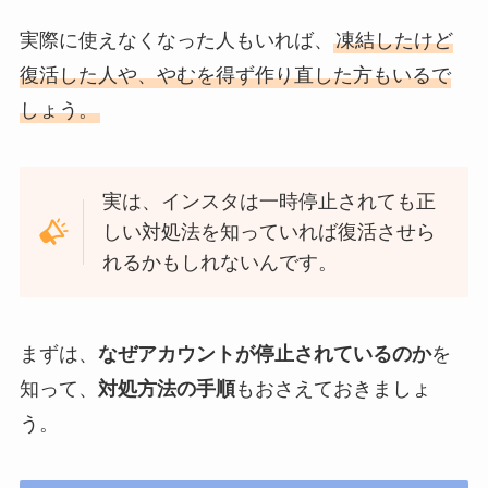
実際に使えなくなった人もいれば、
凍結したけど
復活した人や、やむを得ず作り直した方もいるで
しょう。
実は、インスタは一時停止されても正
しい対処法を知っていれば復活させら
れるかもしれないんです。
まずは、
なぜアカウントが停止されているのか
を
知って、
対処方法の手順
もおさえておきましょ
う。