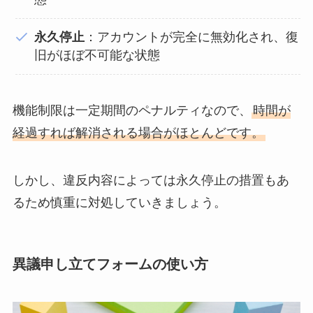
永久停止
：アカウントが完全に無効化され、復
旧がほぼ不可能な状態
機能制限は一定期間のペナルティなので、
時間が
経過すれば解消される場合がほとんどです。
しかし、違反内容によっては永久停止の措置もあ
るため慎重に対処していきましょう。
異議申し立てフォームの使い方