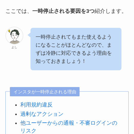
ここでは、
一時停止される要因を3つ
紹介します。
一時停止されてもまた使えるよう
になることがほとんどなので、ま
よし
ずは冷静に対応できるよう理由を
知っておきましょう！
インスタが一時停止される理由
利用規約違反
過剰なアクション
他ユーザーからの通報・不審ログインの
リスク