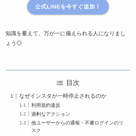
公式LINEを今すぐ追加！
知識を蓄えて、万が一に備えられる人になりまし
ょう◎
目次
なぜインスタが一時停止されるのか
利用規約違反
過剰なアクション
他ユーザーからの通報・不審ログインのリ
スク