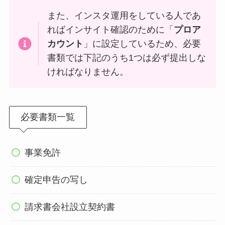
また、インスタ運用をしている人であ
ればインサイト確認のために「
プロア
カウント
」に設定しているため、必要
書類では下記のうち1つは必ず提出しな
ければなりません。
必要書類一覧
事業免許
確定申告の写し
請求書会社設立契約書