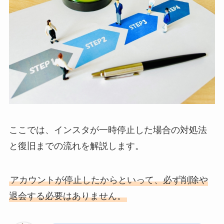
ここでは、インスタが一時停止した場合の対処法
と復旧までの流れを解説します。
アカウントが停止したからといって、必ず削除や
退会する必要はありません。