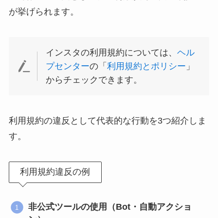
が挙げられます。
インスタの利用規約については、
ヘル
プセンター
の「
利用規約とポリシー
」
からチェックできます。
利用規約の違反として代表的な行動を3つ紹介しま
す。
利用規約違反の例
非公式ツールの使用（Bot・自動アクショ