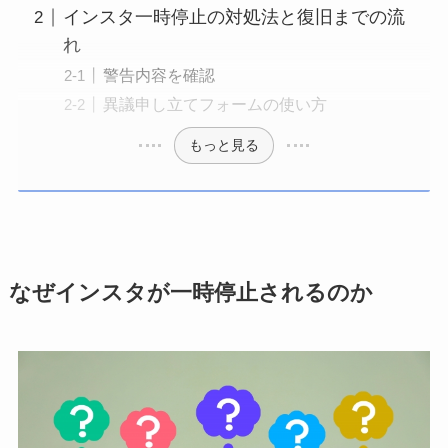
インスタ一時停止の対処法と復旧までの流
れ
警告内容を確認
異議申し立てフォームの使い方
もっと見る
なぜインスタが一時停止されるのか