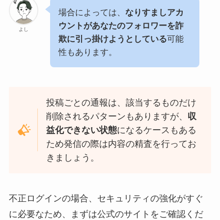
場合によっては、
なりすましアカ
ウントがあなたのフォロワーを詐
よし
欺に引っ掛けようとしている
可能
性もあります。
投稿ごとの通報は、該当するものだけ
削除されるパターンもありますが、
収
益化できない状態
になるケースもある
ため発信の際は内容の精査を行ってお
きましょう。
不正ログインの場合、セキュリティの強化がすぐ
に必要なため、まずは公式のサイトをご確認くだ