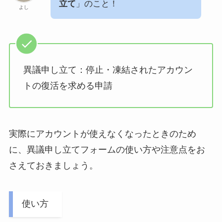
立て
」のこと！
よし
異議申し立て：停止・凍結されたアカウン
トの復活を求める申請
実際にアカウントが使えなくなったときのため
に、異議申し立てフォームの使い方や注意点をお
さえておきましょう。
使い方