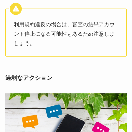
利用規約違反の場合は、審査の結果アカウ
ント停止になる可能性もあるため注意しま
しょう。
過剰なアクション