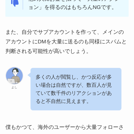
ョン」を得るのはもちろんNGです。
また、自分でサブアカウントを作って、メインの
アカウントにDMを大量に送るのも同様にスパムと
判断される可能性が高いでしょう。
多くの人が閲覧し、かつ反応が多
い場合は自然ですが、数百人が見
よし
ていて数千件のリアクションがあ
ると不自然に見えます。
僕もかつて、海外のユーザーから大量フォローさ