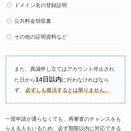
ドメイン名の登録証明
公共料金領収書
その他の証明資料など
また、異議申し立てはアカウント停止され
14日以内
た日から
に行わなければなら
ず、
必ずしも復活するとは限りません。
一度申請が通らなくても、再審査のチャンスをも
らえる人もいるため、必ず期限以内に対応できる