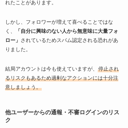
れたことがあります。
しかし、フォロワーが増えて喜べることではな
く、
「自分に興味のない人から無意味に大量フォ
ロー」
されているためスパム認定される恐れがあ
りました。
結局アカウントは今も使えていますが、
停止され
るリスクもあるため過剰なアクションには十分注
意しましょう。
他ユーザーからの通報・不審ログインのリス
ク