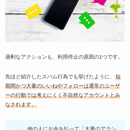
過剰なアクションも、利用停止の原因の1つです。
先ほど紹介したスパム行為でも挙げたように、
短
期間かつ大量のいいねやフォローは通常のユーザ
ーの行動では考えにくく不自然なアカウントとみ
なされます。
他の人にお金を払って「大量のアクシ