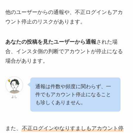
他のユーザーからの通報や、不正ログインもアカ
ウント停止のリスクがあります。
あなたの投稿を見たユーザーから通報
された場
合、インスタ側の判断でアカウントが停止になる
場合があります。
通報は件数や頻度に関わらず、一
件でもアカウント停止になること
よし
も珍しくありません。
また、
不正ログインやなりすましもアカウント停