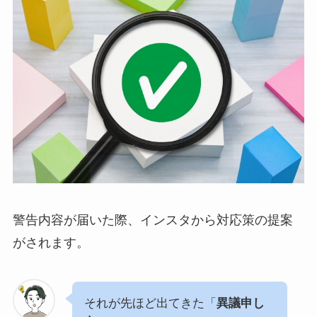
警告内容が届いた際、インスタから対応策の提案
がされます。
それが先ほど出てきた「
異議申し