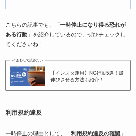
こちらの記事でも、「
一時停止になり得る恐れが
ある行動
」を紹介しているので、ぜひチェックし
てくださいね！
あわせて読みたい
【インスタ運用】NG行動5選！爆
伸びさせる方法も紹介！
利用規約違反
一時停止の理由として、「
利用規約違反の確認
」