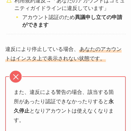
利用規約違反→「あなたのアカウントはコミュ
ニティガイドラインに違反しています」
アカウント認証のため
異議申し立ての申請
ができます
違反により停止している場合、
あなたのアカウン
トはインスタ上で表示されない状態です。
また、違反による警告の場合、該当する箇
所があったり認証できなかったりすると
永
久停止
となりアカウントは使えなくなりま
す。