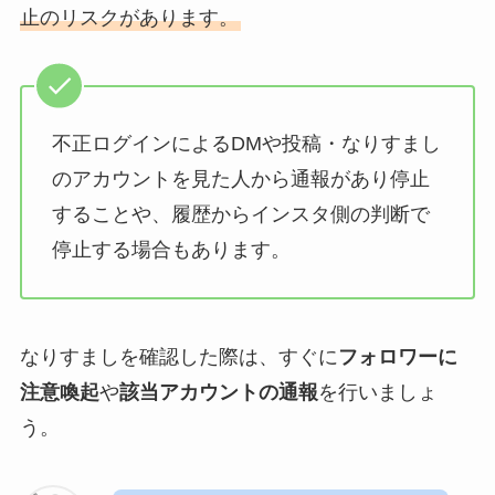
止のリスクがあります。
不正ログインによるDMや投稿・なりすまし
のアカウントを見た人から通報があり停止
することや、履歴からインスタ側の判断で
停止する場合もあります。
なりすましを確認した際は、すぐに
フォロワーに
注意喚起
や
該当アカウントの通報
を行いましょ
う。