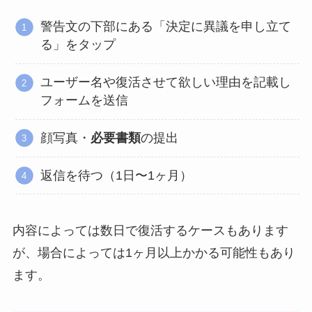
警告文の下部にある「決定に異議を申し立て
る」をタップ
ユーザー名や復活させて欲しい理由を記載し
フォームを送信
顔写真・
必要書類
の提出
返信を待つ（1日〜1ヶ月）
内容によっては数日で復活するケースもあります
が、場合によっては1ヶ月以上かかる可能性もあり
ます。