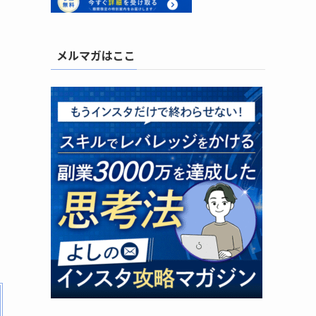
メルマガはここ