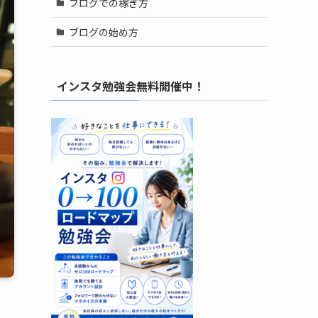
ブログでの稼ぎ方
ブログの始め方
インスタ勉強会無料開催中！