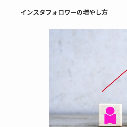
インスタフォロワーの増やし方