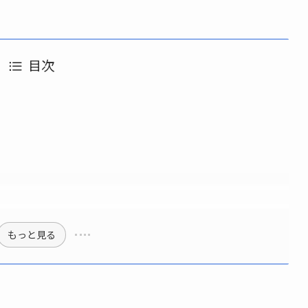
目次
もっと見る