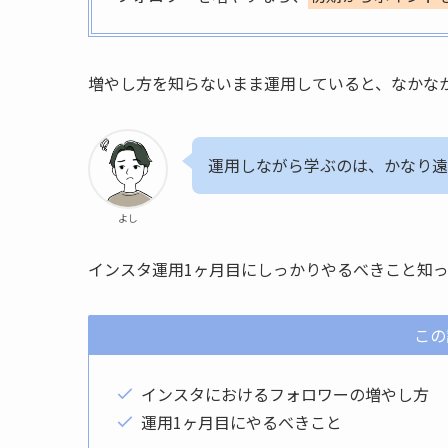
増やし方を知らないまま運用していると、なかな
運用しながら学ぶのは、かなり遠
よし
インスタ運用1ヶ月目にしっかりやるべきこと知
この
インスタにおけるフォロワーの増やし方
運用1ヶ月目にやるべきこと