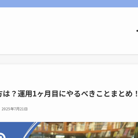
方は？運用1ヶ月目にやるべきことまとめ
2025年7月21日