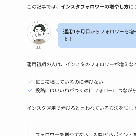
この記事では、
インスタフォロワーの増やし方
に
運用1ヶ月目
からフォロワーを増
よ！
よし
運用初期の人は、インスタのフォロワーが増えな
毎日投稿しているのに伸びない
投稿にはいいねがつくのにフォローにつなが
インスタ運用で伸びると言われている方法を試し
フォロワーを増やすなら、
初期からポイント