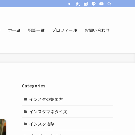
ホーム
記事一覧
プロフィール
お問い合わせ
Categories
！
インスタの始め方
インスタマネタイズ
インスタ攻略