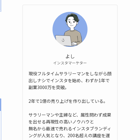
よし
インスタマーケター
現役フルタイムサラリーマンをしながら顔
出しナシでインスタを始め、わずか1年で
副業3000万を突破。
2年で1億の売り上げを作り出している。
サラリーマンや主婦など、属性問わず成果
を出せる再現性の高いノウハウと
無名から最速で売れるインスタブランディ
ングが人気となり、200名超えの講座を運