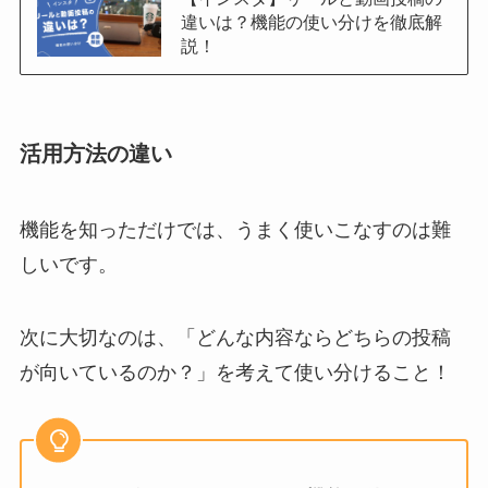
違いは？機能の使い分けを徹底解
説！
活用方法の違い
機能を知っただけでは、うまく使いこなすのは難
しいです。
次に大切なのは、「どんな内容ならどちらの投稿
が向いているのか？」を考えて使い分けること！