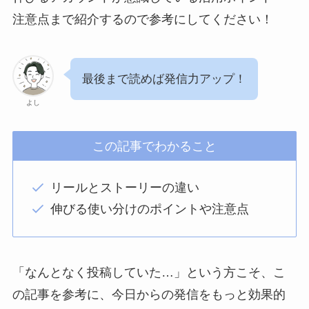
注意点まで紹介するので参考にしてください！
最後まで読めば発信力アップ！
よし
この記事でわかること
リールとストーリーの違い
伸びる使い分けのポイントや注意点
「なんとなく投稿していた…」という方こそ、こ
の記事を参考に、今日からの発信をもっと効果的