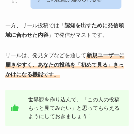
よし
一方、リール投稿では「
認知を出すために発信領
域に合わせた内容
」で発信がマストです。
リールは、発見タブなどを通して
新規ユーザーに
届きやすく、あなたの投稿を「初めて見る」きっ
かけになる機能
です。
世界観を作り込んで、「この人の投稿
もっと見てみたい」と思ってもらえる
ようにしておきましょう！