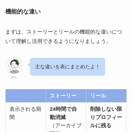
機能的な違い
まずは、ストーリーとリールの機能的な違いにつ
いて理解し活用できるようになりましょう。
主な違いを表にまとめたよ！
よし
ストーリー
リール
表示される期
24時間で自
削除しない限
間
動消滅
りプロフィー
（アーカイブ
ルに残る