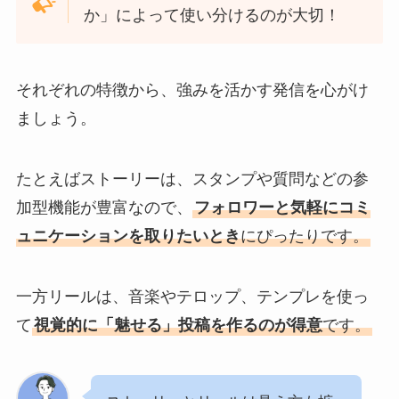
か」によって使い分けるのが大切！
それぞれの特徴から、強みを活かす発信を心がけ
ましょう。
たとえばストーリーは、スタンプや質問などの参
加型機能が豊富なので、
フォロワーと気軽にコミ
ュニケーションを取りたいとき
にぴったりです。
一方リールは、音楽やテロップ、テンプレを使っ
て
視覚的に「魅せる」投稿を作るのが得意
です。