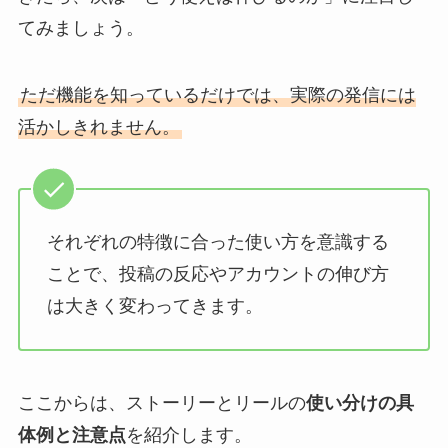
てみましょう。
ただ機能を知っているだけでは、実際の発信には
活かしきれません。
それぞれの特徴に合った使い方を意識する
ことで、投稿の反応やアカウントの伸び方
は大きく変わってきます。
ここからは、ストーリーとリールの
使い分けの具
体例と注意点
を紹介します。