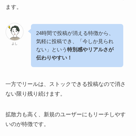
ます。
24時間で投稿が消える特徴から、
気軽に投稿でき、「今しか見られ
よし
ない」という
特別感やリアルさが
伝わりやすい！
一方でリールは、ストックできる投稿なので消さ
ない限り残り続けます。
拡散力も高く、新規のユーザーにもリーチしやす
いのが特徴です。