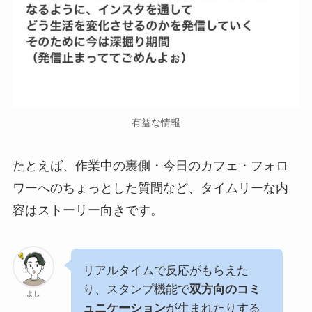
有益な情報
たとえば、作業中の裏側・今日のカフェ・フォロ
ワーへのちょっとした質問など、タイムリーな内
容はストーリー向きです。
リアルタイムで反応がもらえた
り、スタンプ機能で
双方向のコミ
よし
ュニケーション
が生まれたりする