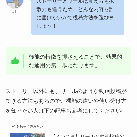
ストーリーとリールは見え方も拡
散力も違うため、どんな内容を誰
よし
に届けたいかで投稿方法を選びま
しょう！
機能の特徴を押さえることで、効果的
な運用の第一歩になります。
ストーリー以外にも、リールのような動画投稿が
できる方法もあるので、機能の違いや使い分け方
を知りたい人は下の記事も参考にしてください○
あわせて読みたい
【インスタ】リールと動画投稿の