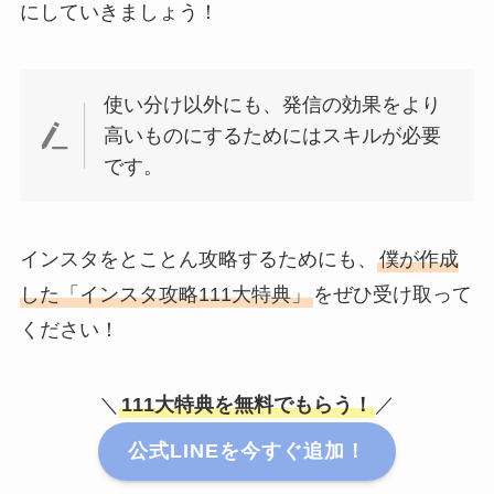
にしていきましょう！
使い分け以外にも、発信の効果をより
高いものにするためにはスキルが必要
です。
インスタをとことん攻略するためにも、
僕が作成
した「インスタ攻略111大特典」
をぜひ受け取って
ください！
＼
111大特典を無料でもらう！
／
公式LINEを今すぐ追加！