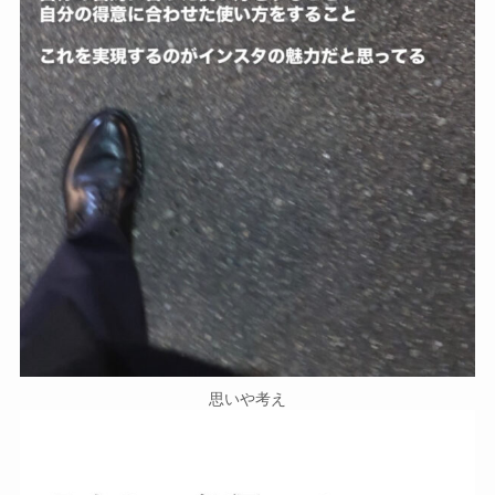
思いや考え