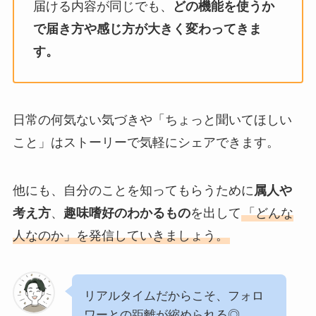
届ける内容が同じでも、
どの機能を使うか
で届き方や感じ方が大きく変わってきま
す。
日常の何気ない気づきや「ちょっと聞いてほしい
こと」はストーリーで気軽にシェアできます。
他にも、自分のことを知ってもらうために
属人や
考え方
、
趣味嗜好のわかるもの
を出して
「どんな
人なのか」を発信していきましょう。
リアルタイムだからこそ、フォロ
ワーとの距離が縮められる◎