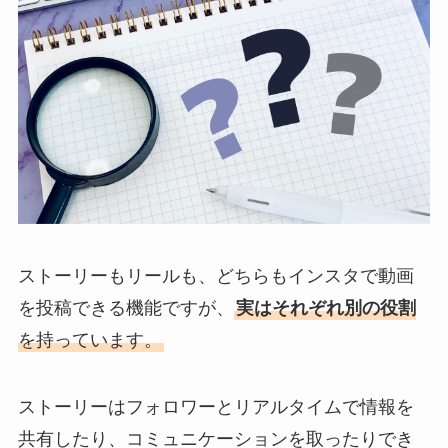
ストーリーもリールも、どちらもインスタで動画
を投稿できる機能ですが、
実はそれぞれ別の役割
を持っています。
ストーリーはフォロワーとリアルタイムで情報を
共有したり、コミュニケーションを取ったりでき