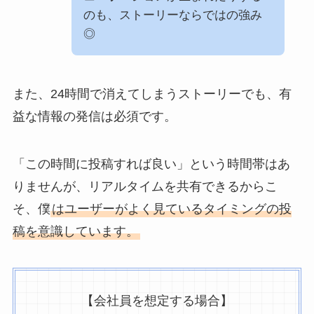
のも、ストーリーならではの強み
◎
また、24時間で消えてしまうストーリーでも、有
益な情報の発信は必須です。
「この時間に投稿すれば良い」という時間帯はあ
りませんが、リアルタイムを共有できるからこ
そ、僕
はユーザーがよく見ているタイミングの投
稿を意識しています。
【会社員を想定する場合】