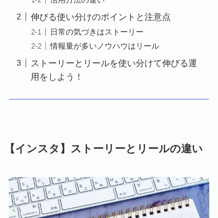
伸びる使い分けのポイントと注意点
日常の気づきはストーリー
情報量が多いノウハウはリール
ストーリーとリールを使い分けて伸びる運
用をしよう！
【インスタ】ストーリーとリールの違い