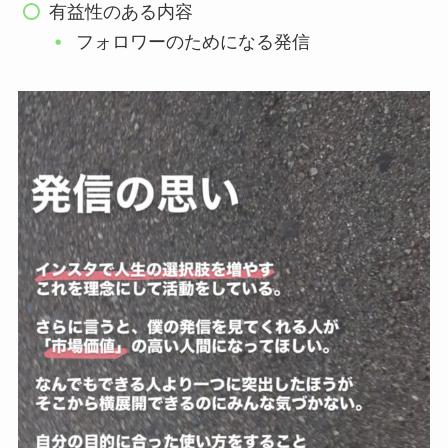
有益性のある内容
フォロワーのためになる発信