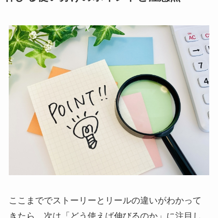
ここまででストーリーとリールの違いがわかって
きたら、次は「どう使えば伸びるのか」に注目し