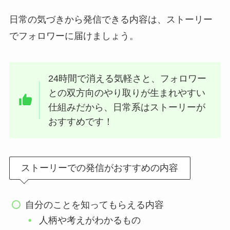
日常の気づきから発信できる内容は、ストーリー
でフォロワーに届けましょう。
24時間で消える気軽さと、フォロワー
との双方向のやり取りが生まれやすい
仕組みだから、日常系はストーリーが
おすすめです！
ストーリーでの発信がおすすめの内容
自分のことを知ってもらえる内容
人柄や考えがわかるもの