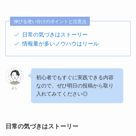
伸びる使い分けのポイントと注意点
日常の気づきはストーリー
情報量が多いノウハウはリール
初心者でもすぐに実践できる内容
なので、ぜひ明日の投稿から取り
よし
入れてみてください◎
日常の気づきはストーリー