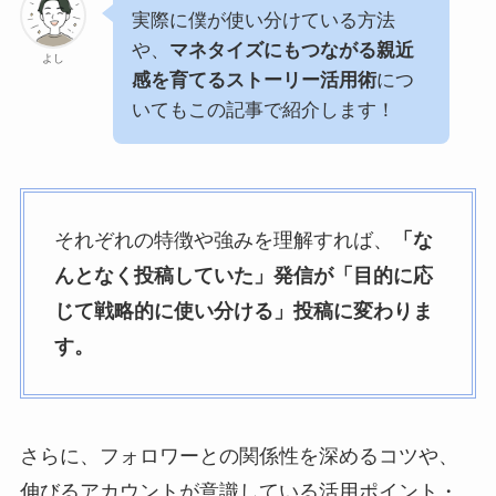
実際に僕が使い分けている方法
や、
マネタイズにもつながる親近
よし
感を育てるストーリー活用術
につ
いてもこの記事で紹介します！
それぞれの特徴や強みを理解すれば、
「な
んとなく投稿していた」発信が「目的に応
じて戦略的に使い分ける」投稿に変わりま
す。
さらに、フォロワーとの関係性を深めるコツや、
伸びるアカウントが意識している活用ポイント・