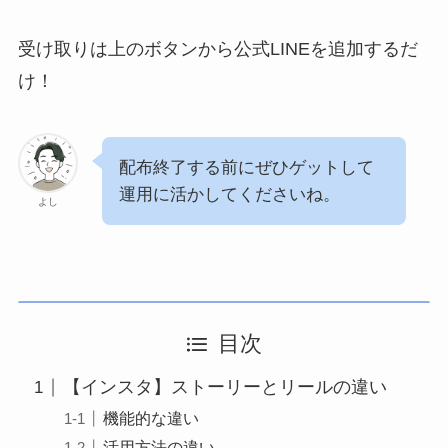
受け取りは上のボタンから公式LINEを追加するだ
け！
配布終了する前にぜひゲットして
運用に活かしてくださいね。
よし
目次
【インスタ】ストーリーとリールの違い
機能的な違い
活用方法の違い