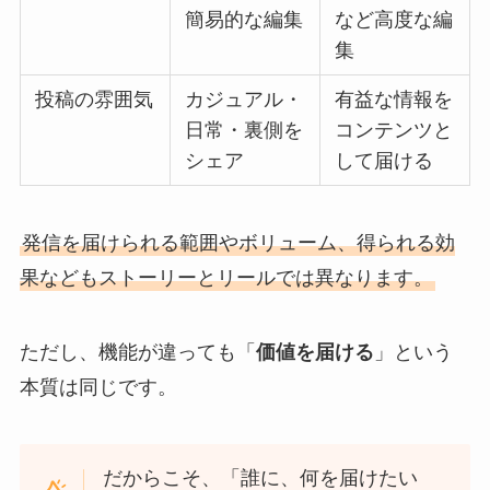
簡易的な編集
など高度な編
集
投稿の雰囲気
カジュアル・
有益な情報を
日常・裏側を
コンテンツと
シェア
して届ける
発信を届けられる範囲やボリューム、得られる効
果などもストーリーとリールでは異なります。
ただし、機能が違っても「
価値を届ける
」という
本質は同じです。
だからこそ、「誰に、何を届けたい