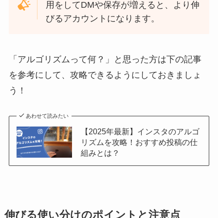
用をしてDMや保存が増えると、より伸
びるアカウントになります。
「アルゴリズムって何？」と思った方は下の記事
を参考にして、攻略できるようにしておきましょ
う！
あわせて読みたい
【2025年最新】インスタのアルゴ
リズムを攻略！おすすめ投稿の仕
組みとは？
伸びる使い分けのポイントと注意点