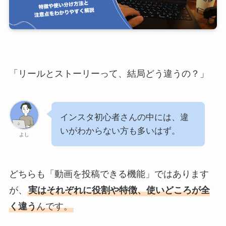
「リールとストーリーって、結局どう違うの？」
インスタ初心者さんの中には、違
いがわからない方も多いはず。
よし
どちらも「動画を投稿できる機能」ではあります
が、
実はそれぞれに役割や特徴、使いどころが全
く違う
んです。