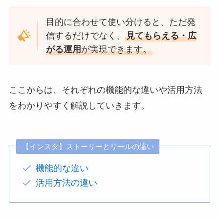
目的に合わせて使い分けると、ただ発
信するだけでなく、
見てもらえる・広
がる運用
が実現できます。
ここからは、それぞれの機能的な違いや活用方法
をわかりやすく解説していきます。
【インスタ】ストーリーとリールの違い
機能的な違い
活用方法の違い