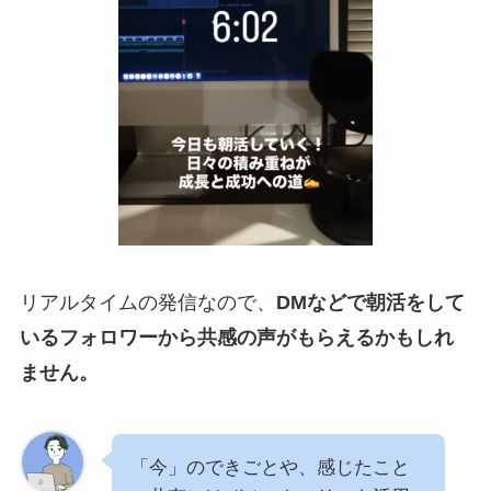
リアルタイムの発信なので、
DMなどで朝活をして
いるフォロワーから共感の声がもらえるかもしれ
ません。
「今」のできごとや、感じたこと