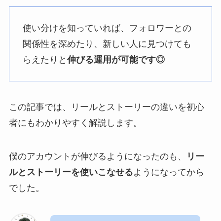
使い分けを知っていれば、フォロワーとの
関係性を深めたり、新しい人に見つけても
らえたりと
伸びる運用が可能です◎
この記事では、リールとストーリーの違いを初心
者にもわかりやすく解説します。
僕のアカウントが伸びるようになったのも、
リー
ルとストーリーを使いこなせる
ようになってから
でした。