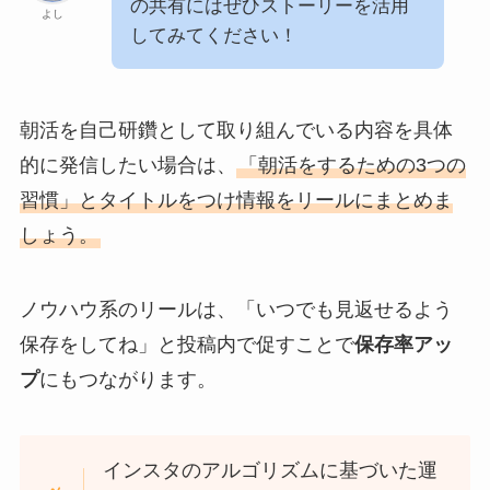
の共有にはぜひストーリーを活用
よし
してみてください！
朝活を自己研鑽として取り組んでいる内容を具体
的に発信したい場合は、
「朝活をするための3つの
習慣」とタイトルをつけ情報をリールにまとめま
しょう。
ノウハウ系のリールは、「いつでも見返せるよう
保存をしてね」と投稿内で促すことで
保存率アッ
プ
にもつながります。
インスタのアルゴリズムに基づいた運