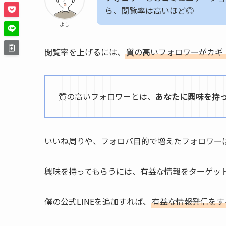
ら、閲覧率は高いほど◎
よし
閲覧率を上げるには、
質の高いフォロワーがカギ
質の高いフォロワーとは、
あなたに興味を持
いいね周りや、フォロバ目的で増えたフォロワー
興味を持ってもらうには、有益な情報をターゲッ
僕の公式LINEを追加すれば、
有益な情報発信をす