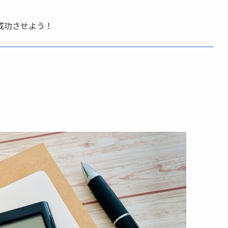
成功させよう！