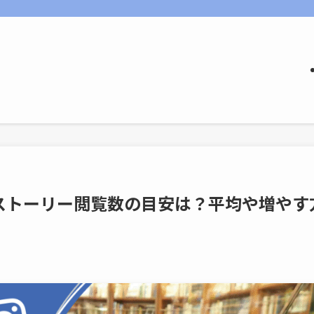
ストーリー閲覧数の目安は？平均や増やす