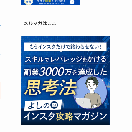
メルマガはここ