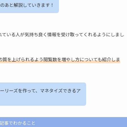
のあと解説していきます！
れている人が気持ち良く情報を受け取ってくれるようにしまし
の質を上げられるよう閲覧数を増やし方についても紹介しま
ーリーズを作って、マネタイズできるア
記事でわかること