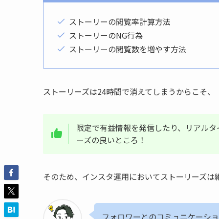
ストーリーの閲覧率計算方法
ストーリーのNG行為
ストーリーの閲覧数を増やす方法
ストーリーズは24時間で消えてしまうからこそ、
限定で有益情報を発信したり、リアルタ
ーズの良いところ！
そのため、インスタ運用においてストーリーズは
フォロワーとのコミュニケーショ