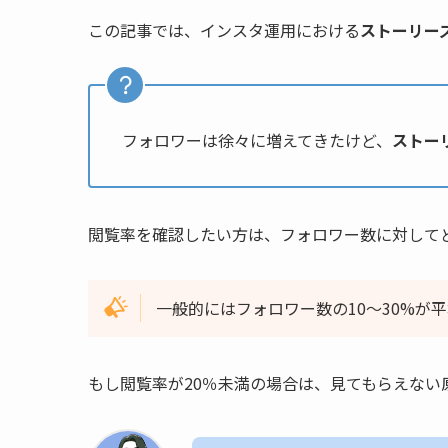
この記事では、インスタ運用における
ストーリー
フォロワーは徐々に増えてきたけど、
ストー
閲覧率を確認したい方は、フォロワー数に対して
一般的にはフォロワー数の10〜30%が
もし閲覧率が20％未満の場合は、見てもらえない