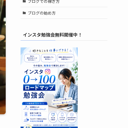
ブログでの稼ぎ方
ブログの始め方
インスタ勉強会無料開催中！