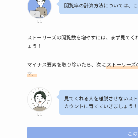
閲覧率の計算方法については、こ
よし
ストーリーズの閲覧数を増やすには、まず見てく
ょう！
マイナス要素を取り除いたら、次に
ストーリーズ
す。
見てくれる人を離脱させないスト
カウントに育てていきましょう！
よし
この