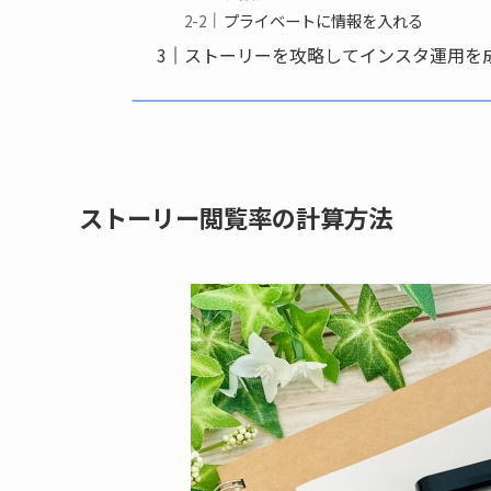
プライベートに情報を入れる
ストーリーを攻略してインスタ運用を
ストーリー閲覧率の計算方法