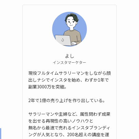
よし
インスタマーケター
現役フルタイムサラリーマンをしながら顔
出しナシでインスタを始め、わずか1年で
副業3000万を突破。
2年で1億の売り上げを作り出している。
サラリーマンや主婦など、属性問わず成果
を出せる再現性の高いノウハウと
無名から最速で売れるインスタブランディ
ングが人気となり、200名超えの講座を運