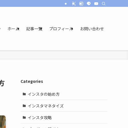
ホーム
記事一覧
プロフィール
お問い合わせ
方
Categories
インスタの始め方
インスタマネタイズ
インスタ攻略