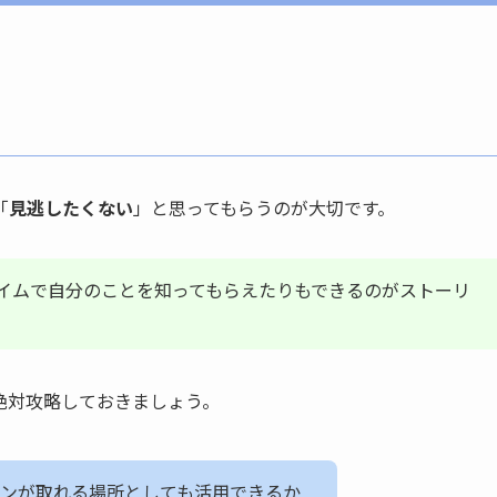
「
見逃したくない
」と思ってもらうのが大切です。
イムで自分のことを知ってもらえたりもできるのがストーリ
絶対攻略しておきましょう。
ンが取れる場所としても活用できるか