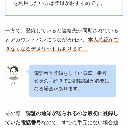
を利用したい方は登録がおすすめです。
一方で、登録していると連絡先が同期されている
とアカウントバレにつながるほか、
本人確認がで
きなくなるデメリットもあります。
電話番号登録をしている際、番号
変更の手続きで2段階認証が必要に
よし
なる場合があります。
その際、
認証の通知が送られるのは最初に登録し
ていた電話番号
なので、すでに手元にない場合通