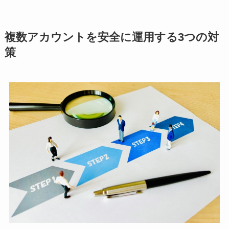
複数アカウントを安全に運用する3つの対
策