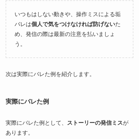
いつもはしない動きや、操作ミスによる垢
バレは
個人で気をつけなければ防げない
た
め、発信の際は最新の注意を払いましょ
う。
次は実際にバレた例を紹介します。
実際にバレた例
実際にバレた例として、
ストーリーの発信ミス
が
あります。