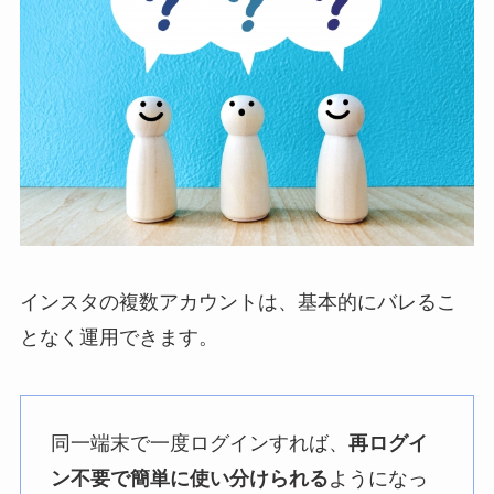
インスタの複数アカウントは、基本的にバレるこ
となく運用できます。
同一端末で一度ログインすれば、
再ログイ
ン不要で簡単に使い分けられる
ようになっ