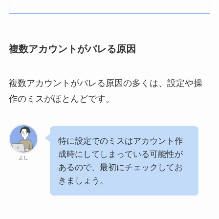
複数アカウントがバレる原因
複数アカウントがバレる原因の多くは、設定や操
作のミスがほとんどです。
特に設定でのミスはアカウント作
成時にしてしまっている可能性が
よし
あるので、最初にチェックしてお
きましょう。