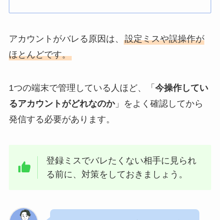
アカウントがバレる原因は、
設定ミスや誤操作が
ほとんどです。
1つの端末で管理している人ほど、「
今操作してい
るアカウントがどれなのか
」をよく確認してから
発信する必要があります。
登録ミスでバレたくない相手に見られ
る前に、対策をしておきましょう。