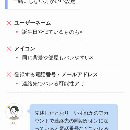
一緒にしない方がいい設定
ユーザーネーム
誕生日や似ているものも×
アイコン
同じ背景や部屋もバレやすい×
登録する
電話番号
・
メールアドレス
連絡先でバレる可能性アリ
先述したとおり、いずれかのアカ
ウントで連絡先の同期がオンにな
よし
っていると電話番号などでバレる