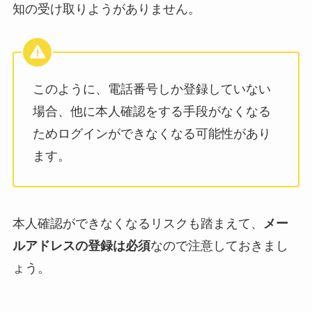
知の受け取りようがありません。
このように、電話番号しか登録していない
場合、他に本人確認をする手段がなくなる
ためログインができなくなる可能性があり
ます。
本人確認ができなくなるリスクも踏まえて、
メー
ルアドレスの登録は必須
なので注意しておきまし
ょう。