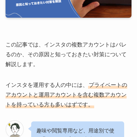
この記事では、インスタの複数アカウントはバレ
るのか、その原因と知っておきたい対策について
解説します。
インスタを運用する人の中には、
プライベートの
アカウントと運用アカウントを含む複数アカウン
トを持っている方も多いはずです。
趣味や閲覧専用など、用途別で使