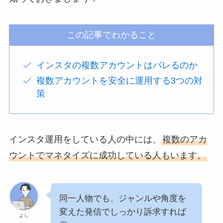
この記事でわかること
インスタの複数アカウントはバレるのか
複数アカウントを安全に運用する3つの対
策
インスタ運用をしている人の中には、
複数のアカ
ウントでマネタイズに成功している人もいます。
同一人物でも、ジャンルや角度を
変えた発信でしっかり訴求すれば
よし