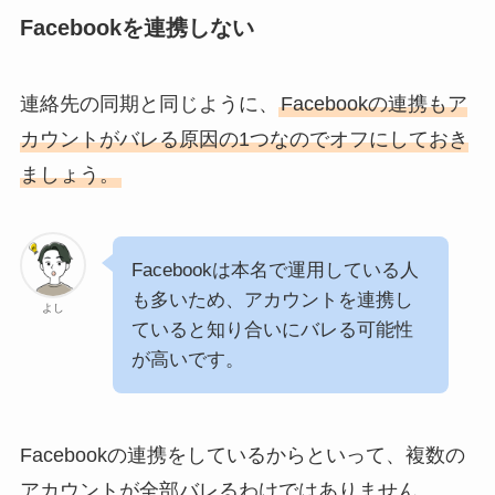
Facebookを連携しない
連絡先の同期と同じように、
Facebookの連携もア
カウントがバレる原因の1つなのでオフにしておき
ましょう。
Facebookは本名で運用している人
も多いため、アカウントを連携し
よし
ていると知り合いにバレる可能性
が高いです。
Facebookの連携をしているからといって、複数の
アカウントが全部バレるわけではありません。