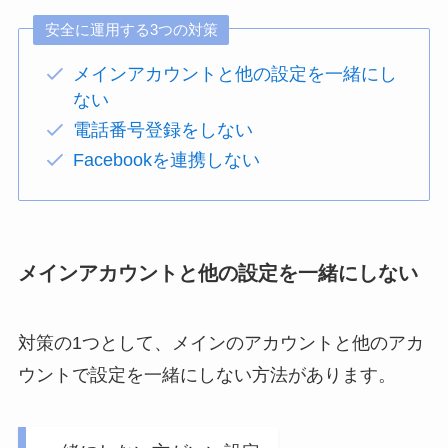
安全に運用する3つの対策
メインアカウントと他の設定を一緒にし
ない
電話番号登録をしない
Facebookを連携しない
メインアカウントと他の設定を一緒にしない
対策の1つとして、メインのアカウントと他のアカ
ウントで設定を一緒にしない方法があります。