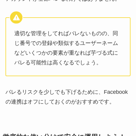
適切な管理をしてればバレないものの、同
じ番号での登録や類似するユーザーネーム
などいくつかの要素が重なれば芋づる式に
バレる可能性は高くなるでしょう。
バレるリスクを少しでも下げるために、Facebook
の連携はオフにしておくのがおすすめです。