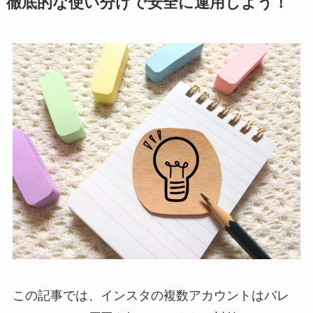
徹底的な使い分けで安全に運用しよう！
この記事では、インスタの複数アカウントはバレ