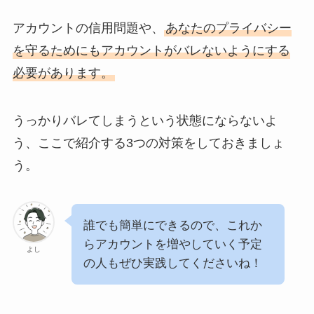
アカウントの信用問題や、
あなたのプライバシー
を守るためにもアカウントがバレないようにする
必要があります。
うっかりバレてしまうという状態にならないよ
う、ここで紹介する3つの対策をしておきましょ
う。
誰でも簡単にできるので、これか
らアカウントを増やしていく予定
よし
の人もぜひ実践してくださいね！