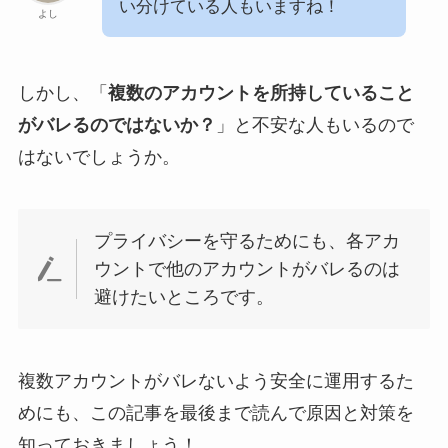
い分けている人もいますね！
よし
しかし、「
複数のアカウントを所持していること
がバレるのではないか？
」と不安な人もいるので
はないでしょうか。
プライバシーを守るためにも、各アカ
ウントで他のアカウントがバレるのは
避けたいところです。
複数アカウントがバレないよう安全に運用するた
めにも、この記事を最後まで読んで原因と対策を
知っておきましょう！