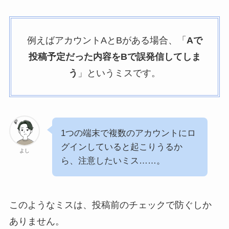
例えばアカウントAとBがある場合、「
Aで
投稿予定だった内容をBで誤発信してしま
う
」というミスです。
1つの端末で複数のアカウントにロ
グインしていると起こりうるか
よし
ら、注意したいミス……。
このようなミスは、投稿前のチェックで防ぐしか
ありません。