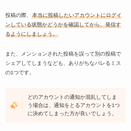
投稿の際、
本当に投稿したいアカウントにログイ
ンしている状態かどうかを確認してから、発信す
るようにしましょう。
また、メンションされた投稿を誤って別の投稿で
シェアしてしまうなども、ありがちなバレるミス
の1つです。
どのアカウントの通知か混乱してしま
う場合は、通知をとるアカウントを1つ
に決めてしまった方が良いでしょう。