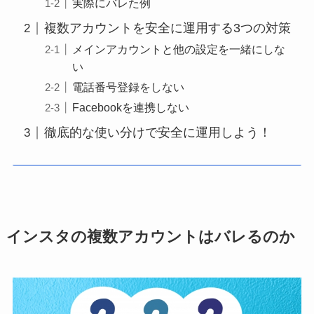
実際にバレた例
複数アカウントを安全に運用する3つの対策
メインアカウントと他の設定を一緒にしな
い
電話番号登録をしない
Facebookを連携しない
徹底的な使い分けで安全に運用しよう！
インスタの複数アカウントはバレるのか