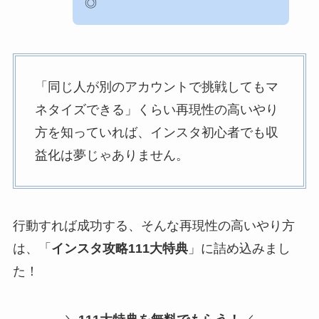
◎
「同じ人が別のアカウントで挑戦してもマ
ネタイズできる」くらい再現性の高いやり
方を知っていれば、インスタ初心者でも収
益化は夢じゃありません。
行動すれば成功する、そんな再現性の高いやり方
は、「
インスタ攻略111大特典
」に詰め込みまし
た！