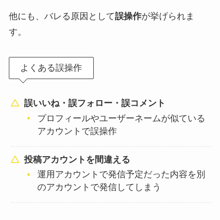
他にも、バレる原因として
誤操作
が挙げられま
す。
よくある誤操作
誤いいね・誤フォロー・誤コメント
プロフィールやユーザーネームが似ている
アカウントで誤操作
投稿アカウントを間違える
運用アカウントで発信予定だった内容を別
のアカウントで発信してしまう