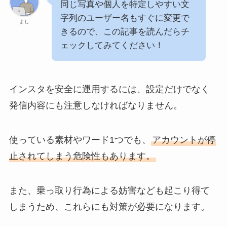
同じ写真や個人を特定しやすい文
字列のユーザー名もすぐに変更で
よし
きるので、この記事を読んだらチ
ェックしてみてください！
インスタを安全に運用するには、設定だけでなく
発信内容にも注意しなければなりません。
使っている素材やワード1つでも、
アカウントが停
止されてしまう危険性もあります。
また、乗っ取り行為による妨害なども起こり得て
しまうため、これらにも対策が必要になります。