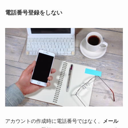
電話番号登録をしない
アカウントの作成時に電話番号ではなく、
メール