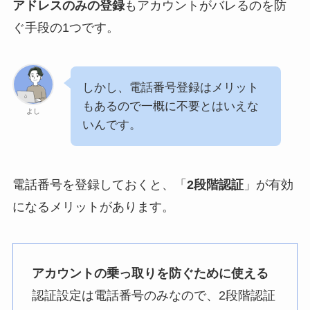
アドレスのみの登録
もアカウントがバレるのを防
ぐ手段の1つです。
しかし、電話番号登録はメリット
もあるので一概に不要とはいえな
よし
いんです。
電話番号を登録しておくと、「
2段階認証
」が有効
になるメリットがあります。
アカウントの乗っ取りを防ぐために使える
認証設定は電話番号のみなので、2段階認証