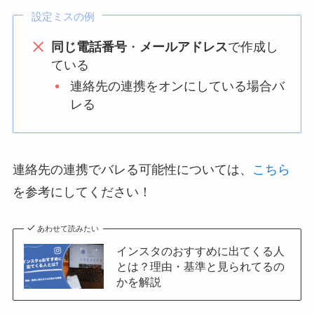
設定ミスの例
同じ電話番号
・
メールアドレス
で作成し
ている
連絡先の連携をオンにしている場合バ
レる
連絡先の連携でバレる可能性については、
こちら
を参考にしてください！
あわせて読みたい
インスタのおすすめに出てくる人
とは？理由・基準と見られてるの
かを解説