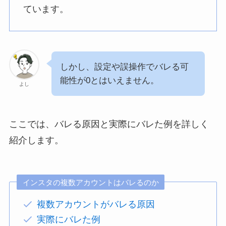
ています。
しかし、設定や誤操作でバレる可
能性が0とはいえません。
よし
ここでは、バレる原因と実際にバレた例を詳しく
紹介します。
インスタの複数アカウントはバレるのか
複数アカウントがバレる原因
実際にバレた例