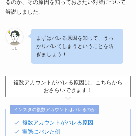
るのか、その原因を知っておきたい対策について
解説しました。
まずはバレる原因を知って、うっ
かりバレてしまうということを防
よし
ぎましょう！
複数アカウントがバレる原因は、こちらから
おさらいできます！
インスタの複数アカウントはバレるのか
複数アカウントがバレる原因
実際にバレた例