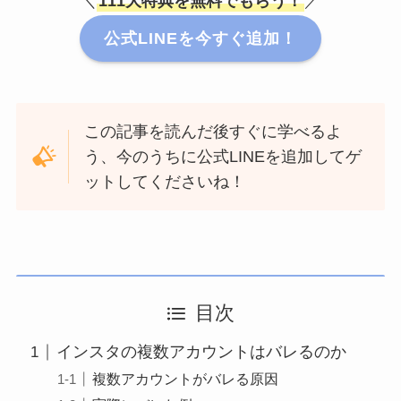
＼
111大特典を無料でもらう！
／
公式LINEを今すぐ追加！
この記事を読んだ後すぐに学べるよ
う、今のうちに公式LINEを追加してゲ
ットしてくださいね！
目次
インスタの複数アカウントはバレるのか
複数アカウントがバレる原因