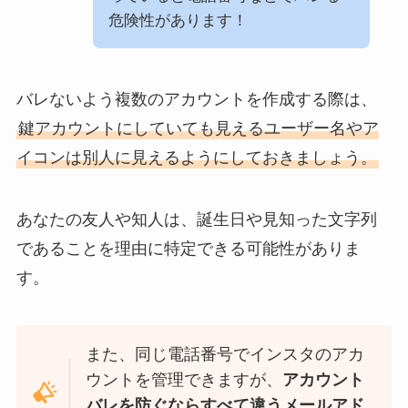
危険性があります！
バレないよう複数のアカウントを作成する際は、
鍵アカウントにしていても見えるユーザー名やア
イコンは別人に見えるようにしておきましょう。
あなたの友人や知人は、誕生日や見知った文字列
であることを理由に特定できる可能性がありま
す。
また、同じ電話番号でインスタのアカ
ウントを管理できますが、
アカウント
バレを防ぐならすべて違うメールアド