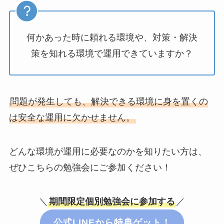
何かあった時に頼れる環境や、対策・解決
策を知れる環境で運用できていますか？
問題が発生しても、解決できる環境に身を置くの
は安全な運用に欠かせません。
どんな環境が運用に必要なのかを知りたい方は、
ぜひこちらの勉強会にご参加ください！
＼
期間限定個別勉強会に参加する
／
公式LINEから特典ゲット！