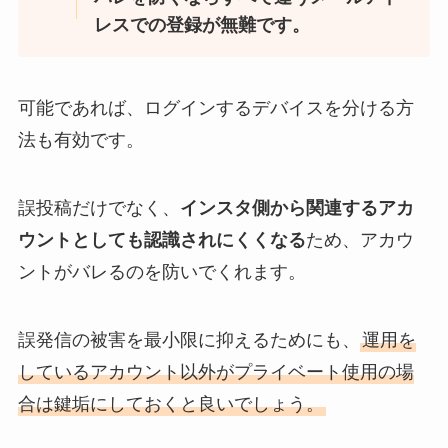
レスでの登録が無難です。
可能であれば、ログインするデバイスを分ける方
法も有効です。
誤投稿だけでなく、
インスタ側から関連するアカ
ウントとしても認識されにくくなる
ため、アカウ
ントがバレるのを防いでくれます。
誤発信の被害を最小限に抑えるためにも、
運用を
しているアカウント以外がプライベート使用の場
合は鍵垢にしておくと良いでしょう。