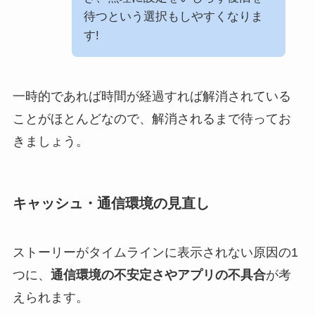
待つという選択もしやすくなりま
す!
一時的であれば時間が経過すれば解消されている
ことがほとんどなので、解消されるまで待ってお
きましょう。
キャッシュ・通信環境の見直し
ストーリーがタイムラインに表示されない原因の1
つに、
通信環境の不安定さやアプリの不具合
が考
えられます。