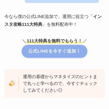
今なら僕の公式LINE追加で、運用に役立つ「
イン
スタ攻略111大特典
」を無料配布中！
＼
111大特典を無料でもらう！
／
公式LINEを今すぐ追加！
運用の基礎からマネタイズのヒントま
で丸っと学べるので、今すぐチェック
してみてください◎