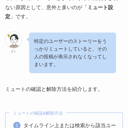
ない原因として、意外と多いのが「
ミュート設
定
」です。
特定のユーザーのストーリーをう
っかりミュートしていると、その
よし
人の投稿が表示されなくなってし
まいます。
ミュートの確認と解除方法を紹介します。
ミュートの確認&解除方法
タイムライン上または検索から該当ユー