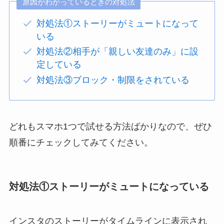
原因がわかっているときの対処法
対処法①ストーリーがミュートになって
いる
対処法②相手が「親しい友達のみ」に設
定している
対処法③ブロック・制限をされている
どれもスマホ1つで試せる方法ばかりなので、ぜひ
順番にチェックしてみてください。
対処法①ストーリーがミュートになっている
インスタのストーリーがタイムラインに表示され