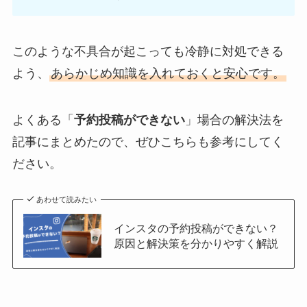
このような不具合が起こっても冷静に対処できる
よう、
あらかじめ知識を入れておくと安心です。
よくある「
予約投稿ができない
」場合の解決法を
記事にまとめたので、ぜひこちらも参考にしてく
ださい。
あわせて読みたい
インスタの予約投稿ができない？
原因と解決策を分かりやすく解説