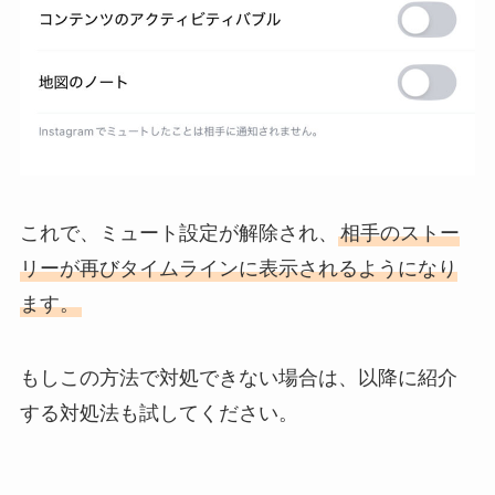
これで、ミュート設定が解除され、
相手のストー
リーが再びタイムラインに表示されるようになり
ます。
もしこの方法で対処できない場合は、以降に紹介
する対処法も試してください。