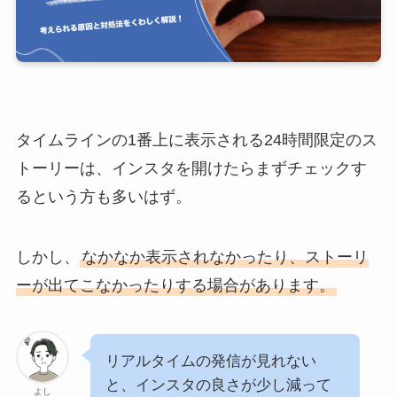
タイムラインの1番上に表示される24時間限定のス
トーリーは、インスタを開けたらまずチェックす
るという方も多いはず。
しかし、
なかなか表示されなかったり、ストーリ
ーが出てこなかったりする場合があります。
リアルタイムの発信が見れない
と、インスタの良さが少し減って
よし