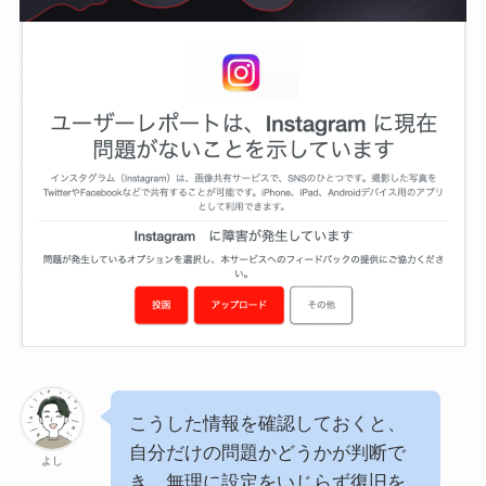
こうした情報を確認しておくと、
自分だけの問題かどうかが判断で
よし
き、無理に設定をいじらず復旧を