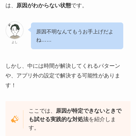
は、
原因がわからない状態
です。
原因不明なんてもうお手上げだよ
ね……
よし
しかし、中には時間が解決してくれるパターン
や、アプリ外の設定で解決する可能性がありま
す！
ここでは、
原因が特定できないときで
も試せる実践的な対処法
を紹介しま
す。