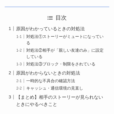
目次
原因がわかっているときの対処法
対処法①ストーリーがミュートになってい
る
対処法②相手が「親しい友達のみ」に設定
している
対処法③ブロック・制限をされている
原因がわからないときの対処法
一時的な不具合の確認方法
キャッシュ・通信環境の見直し
【まとめ】相手のストーリーが見られない
ときにやるべきこと