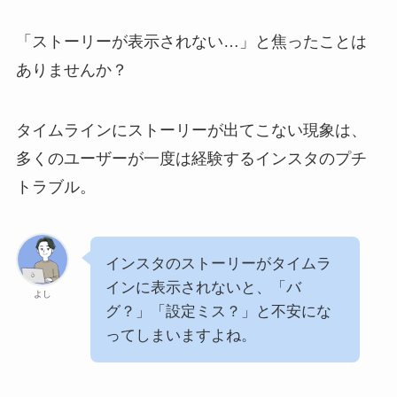
「ストーリーが表示されない…」と焦ったことは
ありませんか？
タイムラインにストーリーが出てこない現象は、
多くのユーザーが一度は経験するインスタのプチ
トラブル。
インスタのストーリーがタイムラ
インに表示されないと、「バ
よし
グ？」「設定ミス？」と不安にな
ってしまいますよね。