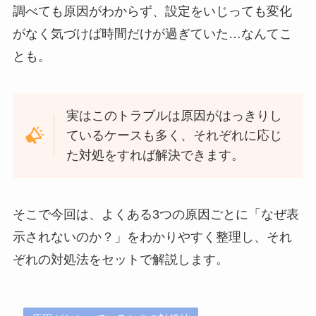
調べても原因がわからず、設定をいじっても変化
がなく気づけば時間だけが過ぎていた…なんてこ
とも。
実はこのトラブルは原因がはっきりし
ているケースも多く、それぞれに応じ
た対処をすれば解決できます。
そこで今回は、よくある3つの原因ごとに「なぜ表
示されないのか？」をわかりやすく整理し、それ
ぞれの対処法をセットで解説します。