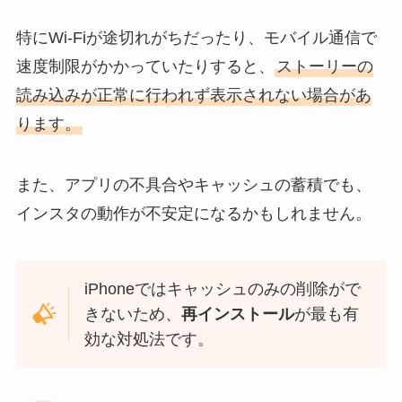
特にWi-Fiが途切れがちだったり、モバイル通信で
速度制限がかかっていたりすると、
ストーリーの
読み込みが正常に行われず表示されない場合があ
ります。
また、アプリの不具合やキャッシュの蓄積でも、
インスタの動作が不安定になるかもしれません。
iPhoneではキャッシュのみの削除がで
きないため、
再インストール
が最も有
効な対処法です。