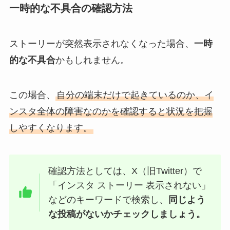
一時的な不具合の確認方法
ストーリーが突然表示されなくなった場合、
一時
的な不具合
かもしれません。
この場合、
自分の端末だけで起きているのか、イ
ンスタ全体の障害なのかを確認すると状況を把握
しやすくなります。
確認方法としては、X（旧Twitter）で
「インスタ ストーリー 表示されない」
などのキーワードで検索し、
同じよう
な投稿がないかチェックしましょう。