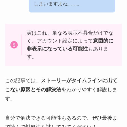
しまいますよね……。
実はこれ、単なる表示不具合だけでな
く、アカウント設定によって
意図的に
非表示になっている可能性
もありま
す。
この記事では、
ストーリーがタイムラインに出て
こない原因とその解決法
をわかりやすく解説しま
す。
自分で解決できる可能性もあるので、ぜひ最後ま
で読んで対処法を試してみてください！