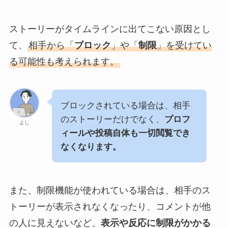
ストーリーがタイムラインに出てこない原因とし
て、
相手から「
ブロック
」や「
制限
」を受けてい
る可能性も考えられます。
ブロックされている場合は、相手
のストーリーだけでなく、
プロフ
よし
ィールや投稿自体も一切閲覧でき
なくなります。
また、制限機能が使われている場合は、相手のス
トーリーが表示されなくなったり、コメントが他
の人に見えないなど、
表示や反応に制限がかかる