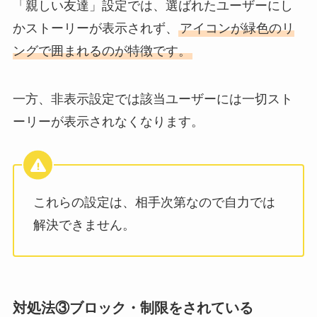
「親しい友達」設定では、選ばれたユーザーにし
かストーリーが表示されず、
アイコンが緑色のリ
ングで囲まれるのが特徴です。
一方、非表示設定では該当ユーザーには一切スト
ーリーが表示されなくなります。
これらの設定は、相手次第なので自力では
解決できません。
対処法③ブロック・制限をされている