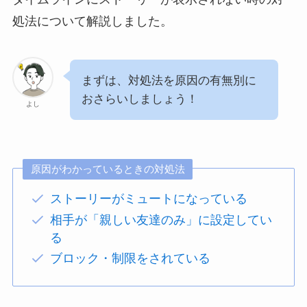
処法について解説しました。
まずは、対処法を原因の有無別に
おさらいしましょう！
よし
原因がわかっているときの対処法
ストーリーがミュートになっている
相手が「親しい友達のみ」に設定してい
る
ブロック・制限をされている