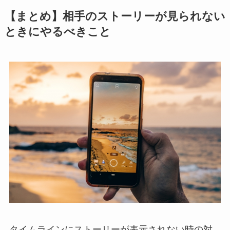
【まとめ】相手のストーリーが見られない
ときにやるべきこと
タイムラインにストーリーが表示されない時の対