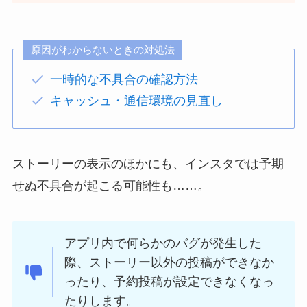
原因がわからないときの対処法
一時的な不具合の確認方法
キャッシュ・通信環境の見直し
ストーリーの表示のほかにも、インスタでは予期
せぬ不具合が起こる可能性も……。
アプリ内で何らかのバグが発生した
際、ストーリー以外の投稿ができなか
ったり、予約投稿が設定できなくなっ
たりします。