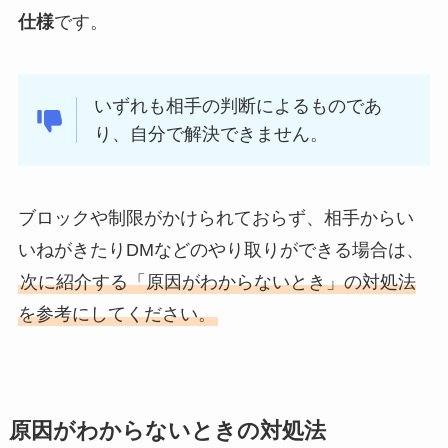
仕様
です。
いずれも相手の判断によるものであ
り、自分で解決できません。
ブロックや制限がかけられておらず、相手からい
いねがきたりDMなどのやり取りができる場合は、
次に紹介する「原因がわからないとき」の対処法
を参考にしてください。
原因がわからないときの対処法