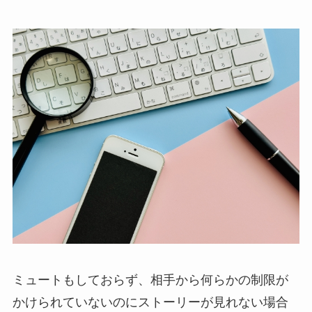
ミュートもしておらず、相手から何らかの制限が
かけられていないのにストーリーが見れない場合