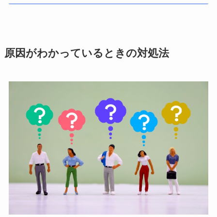
原因がわかっているときの対処法