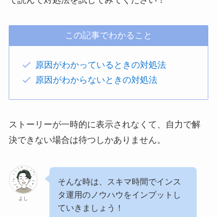
この記事でわかること
原因がわかっているときの対処法
原因がわからないときの対処法
ストーリーが一時的に表示されなくて、自力で解
決できない場合は待つしかありません。
そんな時は、スキマ時間でインス
タ運用のノウハウをインプットし
よし
ていきましょう！