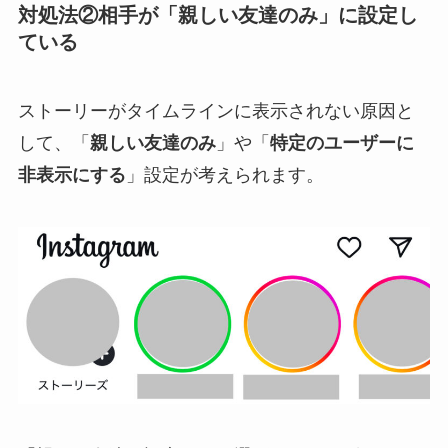
対処法②相手が「親しい友達のみ」に設定し
ている
ストーリーがタイムラインに表示されない原因と
して、「
親しい友達のみ
」や「
特定のユーザーに
非表示にする
」設定が考えられます。