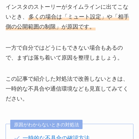
インスタのストーリーがタイムラインに出てこな
いとき、
多くの場合は「ミュート設定」や「相手
側の公開範囲の制限」が原因です。
一方で自分ではどうにもできない場合もあるの
で、まずは落ち着いて原因を整理しましょう。
この記事で紹介した対処法で改善しないときは、
一時的な不具合や通信環境なども見直してみてく
ださい。
原因がわからないときの対処法
一時的な不具合の確認方法