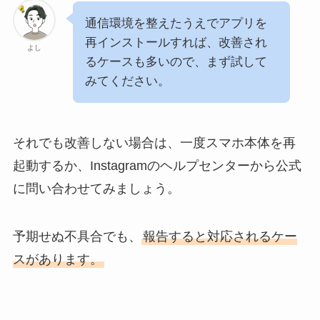
通信環境を整えたうえでアプリを
再インストールすれば、改善され
よし
るケースも多いので、まず試して
みてください。
それでも改善しない場合は、一度スマホ本体を再
起動するか、Instagramのヘルプセンターから公式
に問い合わせてみましょう。
予期せぬ不具合でも、
報告すると対応されるケー
スがあります。