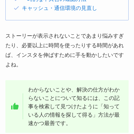
キャッシュ・通信環境の見直し
ストーリーが表示されないことであまり悩みすぎ
たり、必要以上に時間を使ったりする時間があれ
ば、インスタを伸ばすために手を動かしたいです
よね。
わからないことや、解決の仕方がわか
らないことについて知るには、この記
事を検索して見つけたように「知って
いる人の情報を探して得る」方法が最
速かつ最善です。