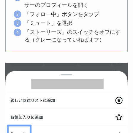
ザーのプロフィールを開く
「フォロー中」ボタンをタップ
「ミュート」を選択
「ストーリーズ」のスイッチをオフにす
る（グレーになっていればオフ）